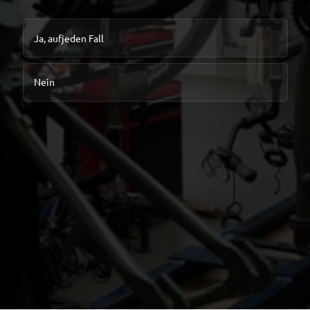
Ja, aufjeden Fall
Nein
Weiter zum nächsten Schritt